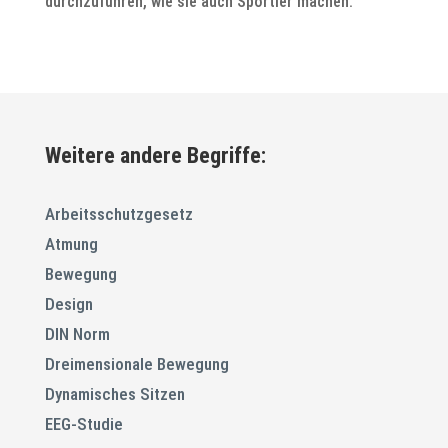
durchzuführen, wie sie auch Sportler machen.
Weitere andere Begriffe:
Arbeitsschutzgesetz
Atmung
Bewegung
Design
DIN Norm
Dreimensionale Bewegung
Dynamisches Sitzen
EEG-Studie