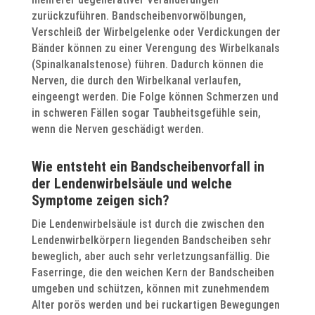
zurückzuführen. Bandscheibenvorwölbungen,
Verschleiß der Wirbelgelenke oder Verdickungen der
Bänder können zu einer Verengung des Wirbelkanals
(Spinalkanalstenose) führen. Dadurch können die
Nerven, die durch den Wirbelkanal verlaufen,
eingeengt werden. Die Folge können Schmerzen und
in schweren Fällen sogar Taubheitsgefühle sein,
wenn die Nerven geschädigt werden.
Wie entsteht ein Bandscheibenvorfall in
der Lendenwirbelsäule und welche
Symptome zeigen sich?
Die Lendenwirbelsäule ist durch die zwischen den
Lendenwirbelkörpern liegenden Bandscheiben sehr
beweglich, aber auch sehr verletzungsanfällig. Die
Faserringe, die den weichen Kern der Bandscheiben
umgeben und schützen, können mit zunehmendem
Alter porös werden und bei ruckartigen Bewegungen