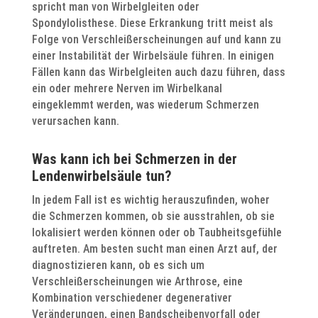
spricht man von Wirbelgleiten oder
Spondylolisthese. Diese Erkrankung tritt meist als
Folge von Verschleißerscheinungen auf und kann zu
einer Instabilität der Wirbelsäule führen. In einigen
Fällen kann das Wirbelgleiten auch dazu führen, dass
ein oder mehrere Nerven im Wirbelkanal
eingeklemmt werden, was wiederum Schmerzen
verursachen kann.
Was kann ich bei Schmerzen in der
Lendenwirbelsäule tun?
In jedem Fall ist es wichtig herauszufinden, woher
die Schmerzen kommen, ob sie ausstrahlen, ob sie
lokalisiert werden können oder ob Taubheitsgefühle
auftreten. Am besten sucht man einen Arzt auf, der
diagnostizieren kann, ob es sich um
Verschleißerscheinungen wie Arthrose, eine
Kombination verschiedener degenerativer
Veränderungen, einen Bandscheibenvorfall oder