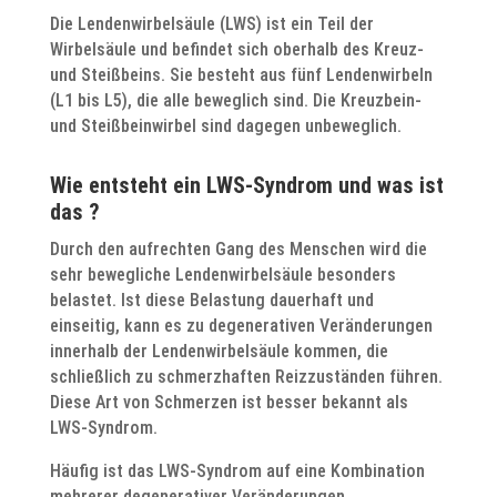
Die Lendenwirbelsäule (LWS) ist ein Teil der
Wirbelsäule und befindet sich oberhalb des Kreuz-
und Steißbeins. Sie besteht aus fünf Lendenwirbeln
(L1 bis L5), die alle beweglich sind. Die Kreuzbein-
und Steißbeinwirbel sind dagegen unbeweglich.
Wie entsteht ein LWS-Syndrom und was ist
das ?
Durch den aufrechten Gang des Menschen wird die
sehr bewegliche Lendenwirbelsäule besonders
belastet. Ist diese Belastung dauerhaft und
einseitig, kann es zu degenerativen Veränderungen
innerhalb der Lendenwirbelsäule kommen, die
schließlich zu schmerzhaften Reizzuständen führen.
Diese Art von Schmerzen ist besser bekannt als
LWS-Syndrom.
Häufig ist das LWS-Syndrom auf eine Kombination
mehrerer degenerativer Veränderungen