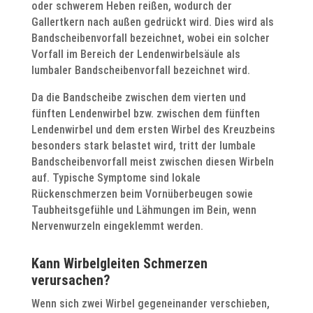
oder schwerem Heben reißen, wodurch der
Gallertkern nach außen gedrückt wird. Dies wird als
Bandscheibenvorfall bezeichnet, wobei ein solcher
Vorfall im Bereich der Lendenwirbelsäule als
lumbaler Bandscheibenvorfall bezeichnet wird.
Da die Bandscheibe zwischen dem vierten und
fünften Lendenwirbel bzw. zwischen dem fünften
Lendenwirbel und dem ersten Wirbel des Kreuzbeins
besonders stark belastet wird, tritt der lumbale
Bandscheibenvorfall meist zwischen diesen Wirbeln
auf. Typische Symptome sind lokale
Rückenschmerzen beim Vornüberbeugen sowie
Taubheitsgefühle und Lähmungen im Bein, wenn
Nervenwurzeln eingeklemmt werden.
Kann Wirbelgleiten Schmerzen
verursachen?
Wenn sich zwei Wirbel gegeneinander verschieben,