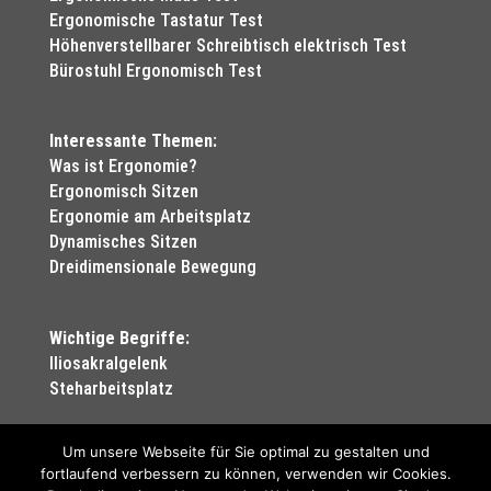
Ergonomische Tastatur Test
Höhenverstellbarer Schreibtisch elektrisch Test
Bürostuhl Ergonomisch Test
Interessante Themen:
Was ist Ergonomie?
Ergonomisch Sitzen
Ergonomie am Arbeitsplatz
Dynamisches Sitzen
Dreidimensionale Bewegung
Wichtige Begriffe:
Iliosakralgelenk
Steharbeitsplatz
Um unsere Webseite für Sie optimal zu gestalten und
fortlaufend verbessern zu können, verwenden wir Cookies.