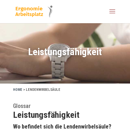
Leistungsfähigkeit
HOME
>
LENDENWIRBELSÄULE
Glossar
Leistungsfähigkeit
Wo befindet sich die Lendenwirbelsäule?