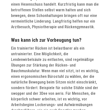
einen Hexenschuss handelt. Kurzfristig kann man die
betroffenen Stellen selbst warm halten und sich
bewegen, denn Schonhaltungen bringen oft nur eine
vermeintliche Linderung. Langfristig helfen nur ein
Arztbesuch, Physiotherapie und Rückengymnastik.
Was kann ich zur Vorbeugung tun?
Ein trainierter Rücken ist belastbarer als ein
untrainierter. Eine Möglichkeit, die
Lendenwirbelsäule zu entlasten, sind regelmäßige
Übungen zur Stärkung der Rücken- und
Bauchmuskulatur. Wenn man viel sitzt, ist es wichtig,
einen ergonomischen Bürostuhl zu wählen, der die
natürliche Bewegung beim Sitzen nicht einschränkt,
sondern fördert. Beispiele für solche Stühle sind der
swopper und der 3Dee von aeris. Für Menschen, die
körperlich schwer arbeiten, ist es wichtig, vor
Arbeitsbeginn Lockerungs- und Aufwärmübungen