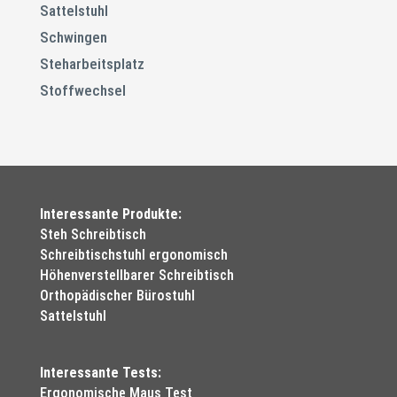
Sattelstuhl
Schwingen
Steharbeitsplatz
Stoffwechsel
Interessante Produkte:
Steh Schreibtisch
Schreibtischstuhl ergonomisch
Höhenverstellbarer Schreibtisch
Orthopädischer Bürostuhl
Sattelstuhl
Interessante Tests:
Ergonomische Maus Test