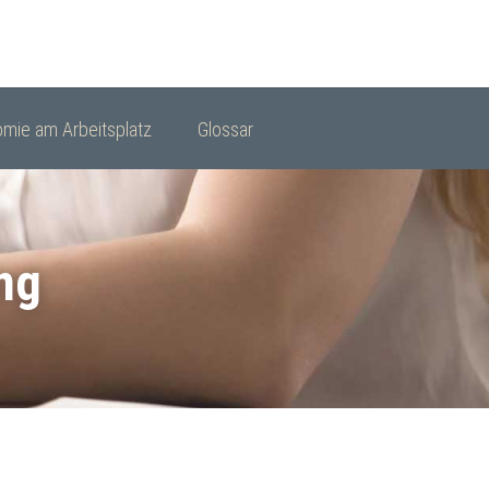
mie am Arbeitsplatz
Glossar
ng