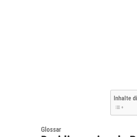
Inhalte d
Glossar