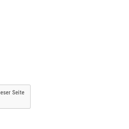
ieser Seite