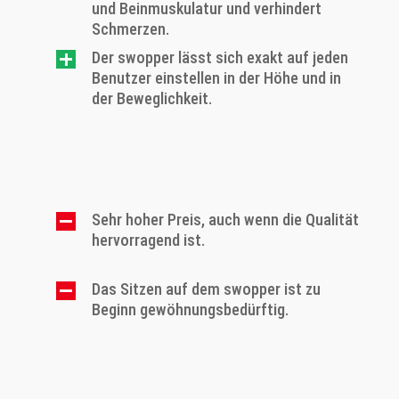
und Beinmuskulatur und verhindert
Schmerzen.
Der swopper lässt sich exakt auf jeden
Benutzer einstellen in der Höhe und in
der Beweglichkeit.
Sehr hoher Preis, auch wenn die Qualität
hervorragend ist.
Das Sitzen auf dem swopper ist zu
Beginn gewöhnungsbedürftig.