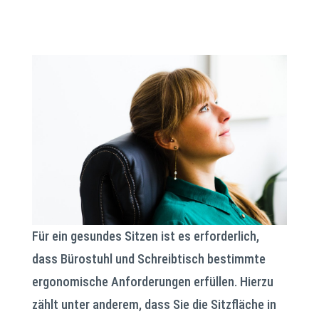
Für ein gesundes Sitzen ist es erforderlich,
dass Bürostuhl und Schreibtisch bestimmte
ergonomische Anforderungen erfüllen. Hierzu
zählt unter anderem, dass Sie die Sitzfläche in