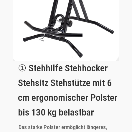
①
Stehhilfe Stehhocker
Stehsitz Stehstütze mit 6
cm ergonomischer Polster
bis 130 kg belastbar
Das starke Polster ermöglicht längeres,