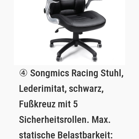
④
Songmics Racing Stuhl,
Lederimitat, schwarz,
Fußkreuz mit 5
Sicherheitsrollen. Max.
statische Belastbarkeit: