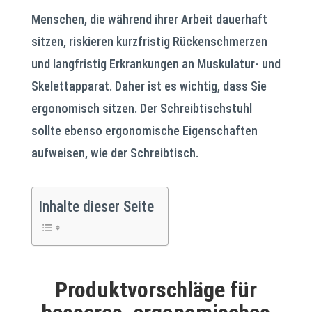
Menschen, die während ihrer Arbeit dauerhaft
sitzen, riskieren kurzfristig Rückenschmerzen
und langfristig Erkrankungen an Muskulatur- und
Skelettapparat. Daher ist es wichtig, dass Sie
ergonomisch sitzen. Der Schreibtischstuhl
sollte ebenso ergonomische Eigenschaften
aufweisen, wie der Schreibtisch.
Inhalte dieser Seite
Produktvorschläge für