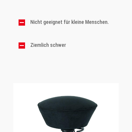
Nicht geeignet für kleine Menschen.
Ziemlich schwer