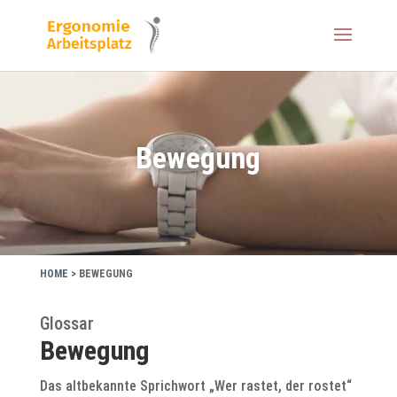
Bewegung
HOME
>
BEWEGUNG
Glossar
Bewegung
Das altbekannte Sprichwort „Wer rastet, der rostet“