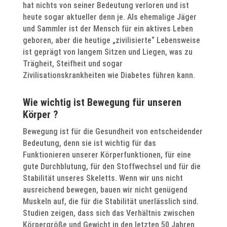
hat nichts von seiner Bedeutung verloren und ist
heute sogar aktueller denn je. Als ehemalige Jäger
und Sammler ist der Mensch für ein aktives Leben
geboren, aber die heutige „zivilisierte“ Lebensweise
ist geprägt von langem Sitzen und Liegen, was zu
Trägheit, Steifheit und sogar
Zivilisationskrankheiten wie Diabetes führen kann.
Wie wichtig ist Bewegung für unseren
Körper ?
Bewegung ist für die Gesundheit von entscheidender
Bedeutung, denn sie ist wichtig für das
Funktionieren unserer Körperfunktionen, für eine
gute Durchblutung, für den Stoffwechsel und für die
Stabilität unseres Skeletts. Wenn wir uns nicht
ausreichend bewegen, bauen wir nicht genügend
Muskeln auf, die für die Stabilität unerlässlich sind.
Studien zeigen, dass sich das Verhältnis zwischen
Körpergröße und Gewicht in den letzten 50 Jahren