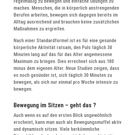
regelmäßig zu bewegen und einfache Übungen zu
machen. Menschen, die in körperlich anstrengenden
Berufen arbeiten, bewegen sich dagegen bereits im
Alltag ausreichend und brauchen keine zusätzlichen
Maßnahmen zu ergreifen.
Nach einer Standardformel ist es für eine gesunde
körperliche Aktivität ratsam, den Puls täglich 30
Minuten lang auf das für das Alter angemessene
Maximum zu bringen. Dies errechnet sich aus 180
minus dem eigenen Alter. Neue Studien zeigen, dass
es noch gesünder ist, sich täglich 30 Minuten zu
bewegen, als sich nur einmal pro Woche intensiv zu
bewegen.
Bewegung im Sitzen – geht das ?
Auch wenn es auf den ersten Blick ungewöhnlich
erscheint, kann man auch als Bewegungsmuffel aktiv
und dynamisch sitzen. Viele herkömmliche