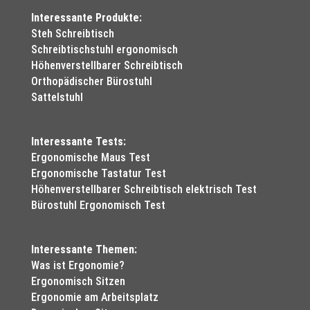
Interessante Produkte:
Steh Schreibtisch
Schreibtischstuhl ergonomisch
Höhenverstellbarer Schreibtisch
Orthopädischer Bürostuhl
Sattelstuhl
Interessante Tests:
Ergonomische Maus Test
Ergonomische Tastatur Test
Höhenverstellbarer Schreibtisch elektrisch Test
Bürostuhl Ergonomisch Test
Interessante Themen:
Was ist Ergonomie?
Ergonomisch Sitzen
Ergonomie am Arbeitsplatz