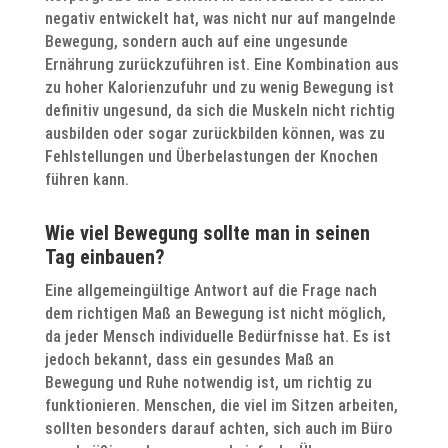
negativ entwickelt hat, was nicht nur auf mangelnde
Bewegung, sondern auch auf eine ungesunde
Ernährung zurückzuführen ist. Eine Kombination aus
zu hoher Kalorienzufuhr und zu wenig Bewegung ist
definitiv ungesund, da sich die Muskeln nicht richtig
ausbilden oder sogar zurückbilden können, was zu
Fehlstellungen und Überbelastungen der Knochen
führen kann.
Wie viel Bewegung sollte man in seinen
Tag einbauen?
Eine allgemeingültige Antwort auf die Frage nach
dem richtigen Maß an Bewegung ist nicht möglich,
da jeder Mensch individuelle Bedürfnisse hat. Es ist
jedoch bekannt, dass ein gesundes Maß an
Bewegung und Ruhe notwendig ist, um richtig zu
funktionieren. Menschen, die viel im Sitzen arbeiten,
sollten besonders darauf achten, sich auch im Büro