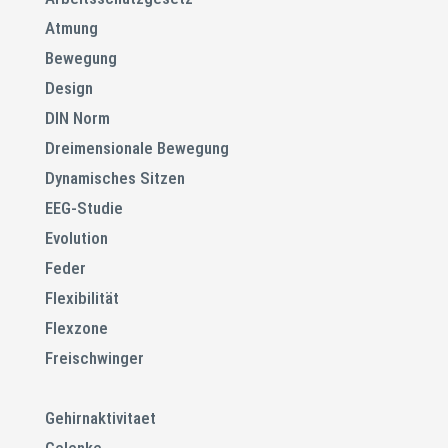
Atmung
Bewegung
Design
DIN Norm
Dreimensionale Bewegung
Dynamisches Sitzen
EEG-Studie
Evolution
Feder
Flexibilität
Flexzone
Freischwinger
Gehirnaktivitaet