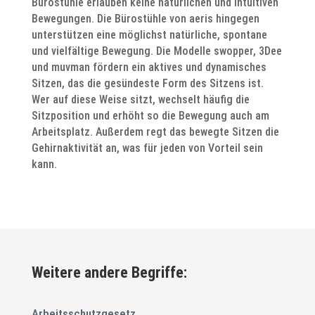
Bürostühle erlauben keine natürlichen und intuitiven
Bewegungen. Die Bürostühle von aeris hingegen
unterstützen eine möglichst natürliche, spontane
und vielfältige Bewegung. Die Modelle swopper, 3Dee
und muvman fördern ein aktives und dynamisches
Sitzen, das die gesündeste Form des Sitzens ist.
Wer auf diese Weise sitzt, wechselt häufig die
Sitzposition und erhöht so die Bewegung auch am
Arbeitsplatz. Außerdem regt das bewegte Sitzen die
Gehirnaktivität an, was für jeden von Vorteil sein
kann.
Weitere andere Begriffe:
Arbeitsschutzgesetz